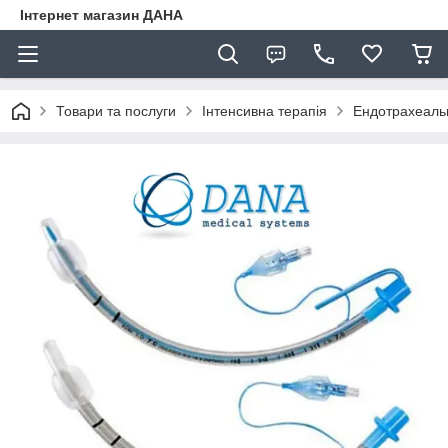
Інтернет магазин ДАНА
Товари та послуги
Інтенсивна терапія
Ендотрахеальн