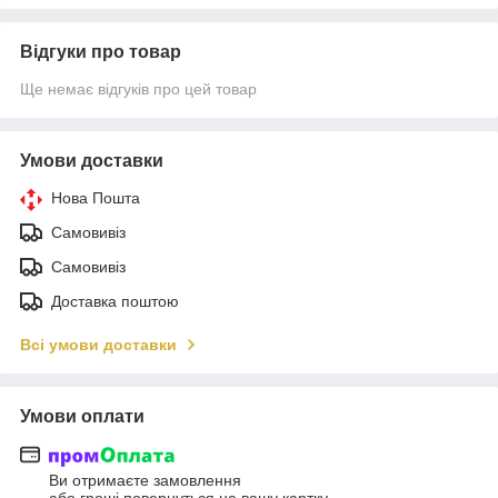
Відгуки про товар
Ще немає відгуків про цей товар
Умови доставки
Нова Пошта
Самовивіз
Самовивіз
Доставка поштою
Всі умови доставки
Умови оплати
Ви отримаєте замовлення