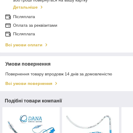
або гроші повернуться на вашу картку
Детальніше
Післяплата
Оплата за реквізитами
Післяплата
Всі умови оплати
Умови повернення
Повернення товару впродовж 14 днів за домовленістю
Всі умови повернення
Подібні товари компанії