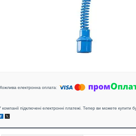
У компанії підключені електронні платежі. Тепер ви можете купити б