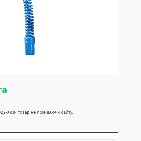
удь-який товар не покидаючи сайту.