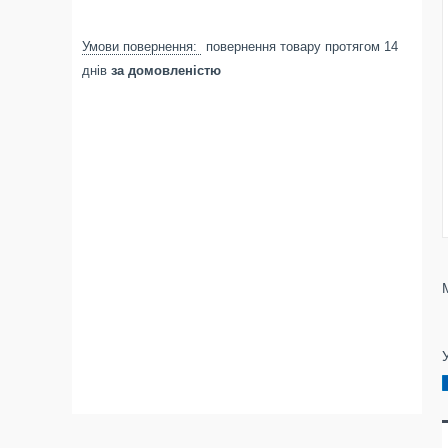
повернення товару протягом 14
днів
за домовленістю