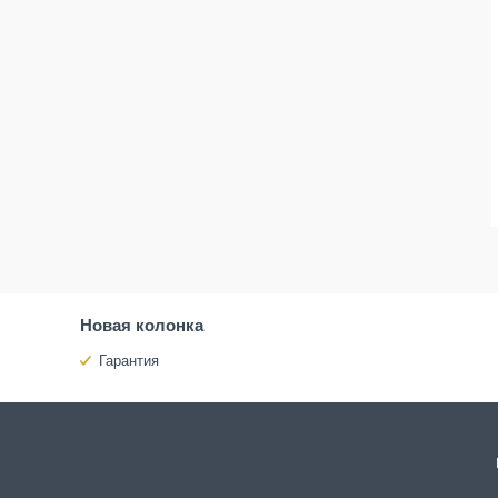
Новая колонка
Гарантия