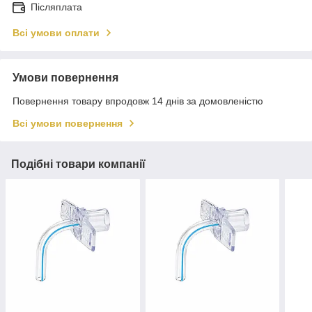
Післяплата
Всі умови оплати
Умови повернення
Повернення товару впродовж 14 днів за домовленістю
Всі умови повернення
Подібні товари компанії