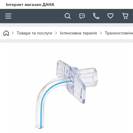
Інтернет магазин ДАНА
Товари та послуги
Інтенсивна терапія
Трахеостомічн