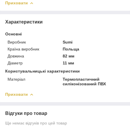
Приховати
Характеристики
Основні
Виробник
Sumi
Країна виробник
Польща
Довжина
82 мм
Діаметр
11 мм
Користувальницькі характеристики
Матеріал
Термопластичний
силіконізований ПВХ
Приховати
Відгуки про товар
Ще немає відгуків про цей товар