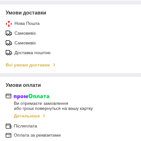
Умови доставки
Нова Пошта
Самовивіз
Самовивіз
Доставка поштою
Всі умови доставки
Умови оплати
Ви отримаєте замовлення
або гроші повернуться на вашу картку
Детальніше
Післяплата
Оплата за реквізитами