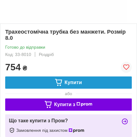
Трахеостомічна трубка без манжети. Розмір
8.0
Готово до відправки
Код: 33-8010
Роздріб
754
₴
Купити
або
Купити з
Що таке купити з Пром?
Замовлення під захистом