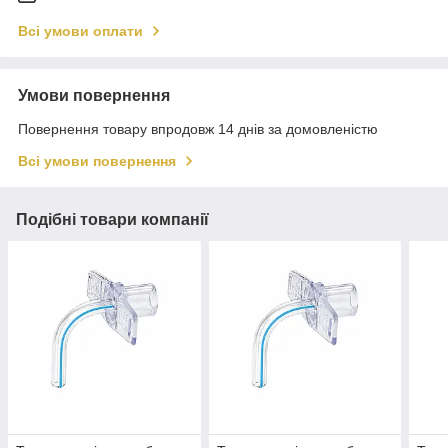
Всі умови оплати
Умови повернення
Повернення товару впродовж 14 днів за домовленістю
Всі умови повернення
Подібні товари компанії