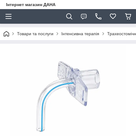
Інтернет магазин ДАНА
Товари та послуги
Інтенсивна терапія
Трахеостомічн