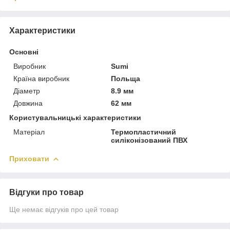
Характеристики
Основні
Виробник
Sumi
Країна виробник
Польща
Діаметр
8.9 мм
Довжина
62 мм
Користувальницькі характеристики
Матеріал
Термопластичний
силіконізований ПВХ
Приховати
Відгуки про товар
Ще немає відгуків про цей товар