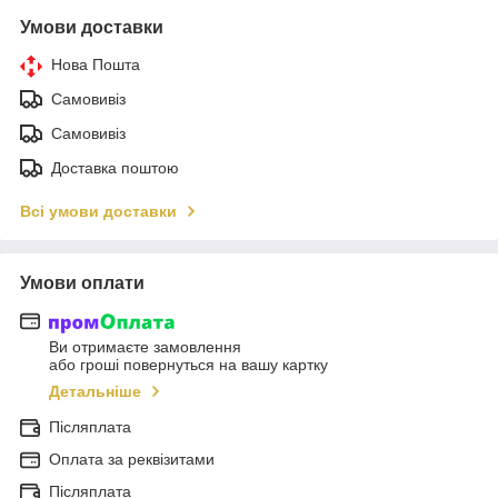
Умови доставки
Нова Пошта
Самовивіз
Самовивіз
Доставка поштою
Всі умови доставки
Умови оплати
Ви отримаєте замовлення
або гроші повернуться на вашу картку
Детальніше
Післяплата
Оплата за реквізитами
Післяплата