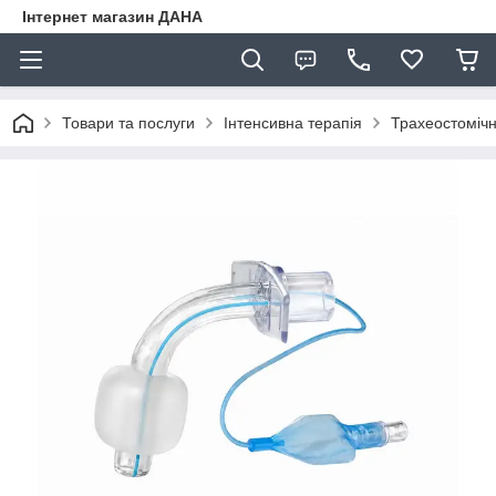
Інтернет магазин ДАНА
Товари та послуги
Інтенсивна терапія
Трахеостомічн