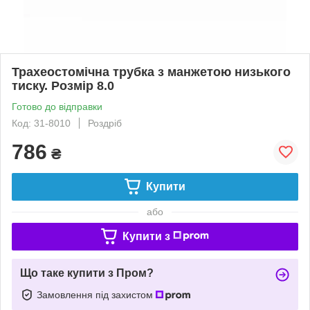
Трахеостомічна трубка з манжетою низького
тиску. Розмір 8.0
Готово до відправки
Код: 31-8010
Роздріб
786
₴
Купити
або
Купити з
Що таке купити з Пром?
Замовлення під захистом