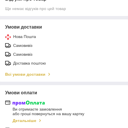
Ще немає відгуків про цей товар
Умови доставки
Нова Пошта
Самовивіз
Самовивіз
Доставка поштою
Всі умови доставки
Умови оплати
Ви отримаєте замовлення
або гроші повернуться на вашу картку
Детальніше