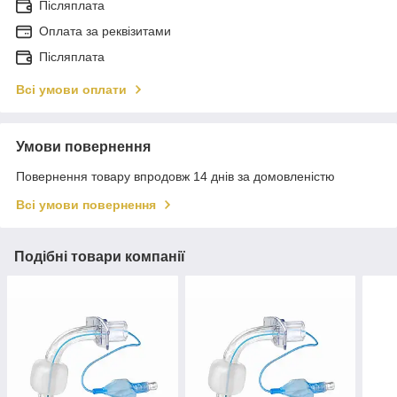
Післяплата
Оплата за реквізитами
Післяплата
Всі умови оплати
Умови повернення
Повернення товару впродовж 14 днів за домовленістю
Всі умови повернення
Подібні товари компанії