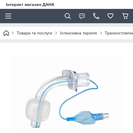
Інтернет магазин ДАНА
Товари та послуги
Інтенсивна терапія
Трахеостомічн