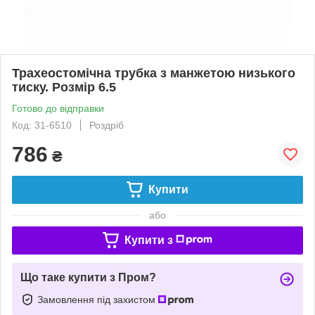
Трахеостомічна трубка з манжетою низького
тиску. Розмір 6.5
Готово до відправки
Код: 31-6510
Роздріб
786
₴
Купити
або
Купити з
Що таке купити з Пром?
Замовлення під захистом