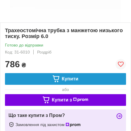
Трахеостомічна трубка з манжетою низького
тиску. Розмір 6.0
Готово до відправки
Код: 31-6010
Роздріб
786
₴
Купити
або
Купити з
Що таке купити з Пром?
Замовлення під захистом