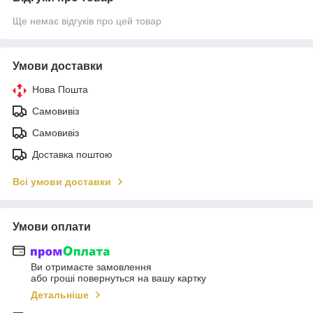
Ще немає відгуків про цей товар
Умови доставки
Нова Пошта
Самовивіз
Самовивіз
Доставка поштою
Всі умови доставки
Умови оплати
Ви отримаєте замовлення
або гроші повернуться на вашу картку
Детальніше