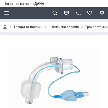
Інтернет магазин ДАНА
Товари та послуги
Інтенсивна терапія
Трахеостомічн