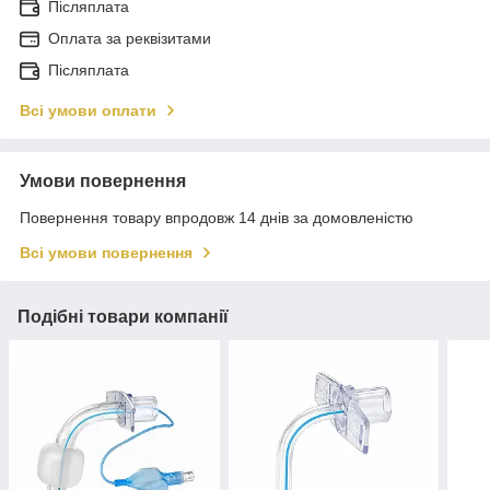
Післяплата
Оплата за реквізитами
Післяплата
Всі умови оплати
Умови повернення
Повернення товару впродовж 14 днів за домовленістю
Всі умови повернення
Подібні товари компанії