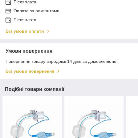
Післяплата
Оплата за реквізитами
Післяплата
Всі умови оплати
Умови повернення
Повернення товару впродовж 14 днів за домовленістю
Всі умови повернення
Подібні товари компанії