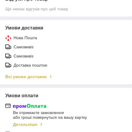
Ще немає відгуків про цей товар
Умови доставки
Нова Пошта
Самовивіз
Самовивіз
Доставка поштою
Всі умови доставки
Умови оплати
Ви отримаєте замовлення
або гроші повернуться на вашу картку
Детальніше