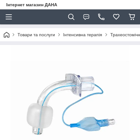
Інтернет магазин ДАНА
Товари та послуги
Інтенсивна терапія
Трахеостомічн