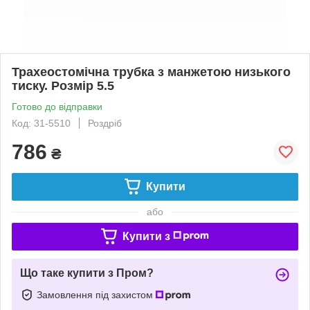
Трахеостомічна трубка з манжетою низького
тиску. Розмір 5.5
Готово до відправки
Код: 31-5510
Роздріб
786
₴
Купити
або
Купити з
Що таке купити з Пром?
Замовлення під захистом