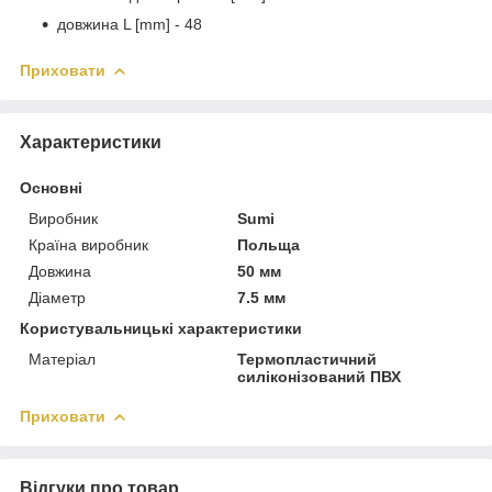
довжина L [mm] - 48
Приховати
Характеристики
Основні
Виробник
Sumi
Країна виробник
Польща
Довжина
50 мм
Діаметр
7.5 мм
Користувальницькі характеристики
Матеріал
Термопластичний
силіконізований ПВХ
Приховати
Відгуки про товар