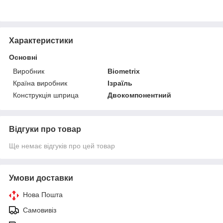
Характеристики
Основні
Виробник
Biometrix
Країна виробник
Ізраїль
Конструкція шприца
Двокомпонентний
Відгуки про товар
Ще немає відгуків про цей товар
Умови доставки
Нова Пошта
Самовивіз