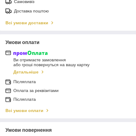
Самовивіз
Доставка поштою
Всі умови доставки
Умови оплати
Ви отримаєте замовлення
або гроші повернуться на вашу картку
Детальніше
Післяплата
Оплата за реквізитами
Післяплата
Всі умови оплати
Умови повернення