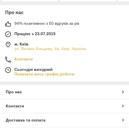
Про нас
94% позитивних з 50 відгуків за рік
Працює з 23.07.2015
м. Київ
ул. Велика Кільцева, 4а, Київ, Україна
Контакти
Сьогодні вихідний
Показати весь графік роботи
Про нас
Контакти
Доставка та оплата