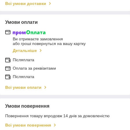
Всі умови доставки
Умови оплати
Ви отримаєте замовлення
або гроші повернуться на вашу картку
Детальніше
Післяплата
Оплата за реквізитами
Післяплата
Всі умови оплати
Умови повернення
Повернення товару впродовж 14 днів за домовленістю
Всі умови повернення