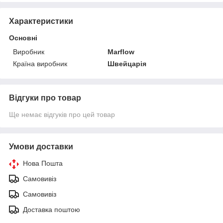
Характеристики
Основні
Виробник
Marflow
Країна виробник
Швейцарія
Відгуки про товар
Ще немає відгуків про цей товар
Умови доставки
Нова Пошта
Самовивіз
Самовивіз
Доставка поштою