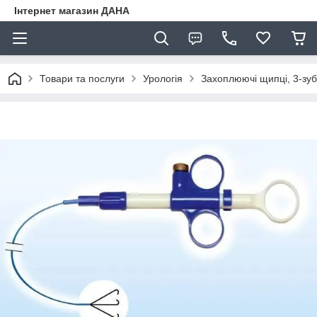
Інтернет магазин ДАНА
Товари та послуги
Урологія
Захоплюючі щипці, 3-зуб