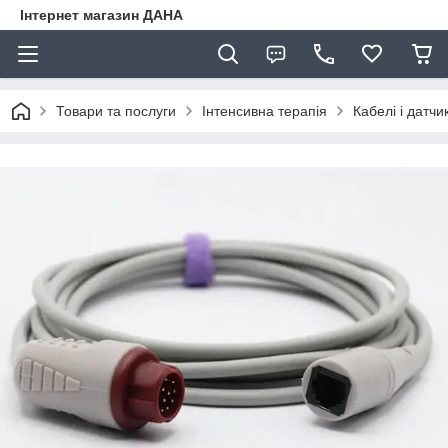
Інтернет магазин ДАНА
Товари та послуги
Інтенсивна терапія
Кабелі і датчи