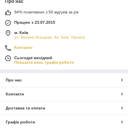
Про нас
94% позитивних з 50 відгуків за рік
Працює з 23.07.2015
м. Київ
ул. Велика Кільцева, 4а, Київ, Україна
Контакти
Сьогодні вихідний
Показати весь графік роботи
Про нас
Контакти
Доставка та оплата
Графік роботи