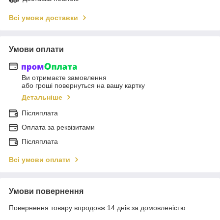
Всі умови доставки
Умови оплати
Ви отримаєте замовлення
або гроші повернуться на вашу картку
Детальніше
Післяплата
Оплата за реквізитами
Післяплата
Всі умови оплати
Умови повернення
Повернення товару впродовж 14 днів за домовленістю