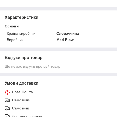
Характеристики
Основні
Країна виробник
Словаччина
Виробник
Med Flow
Відгуки про товар
Ще немає відгуків про цей товар
Умови доставки
Нова Пошта
Самовивіз
Самовивіз
Доставка поштою