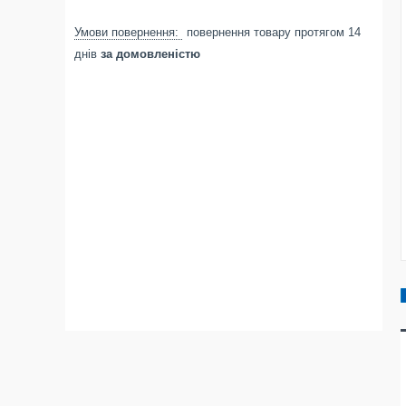
повернення товару протягом 14
днів
за домовленістю