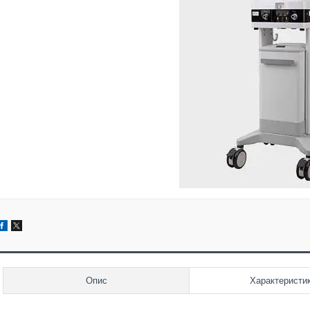
Опис
Характеристи