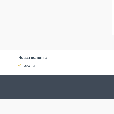
Новая колонка
Гарантия