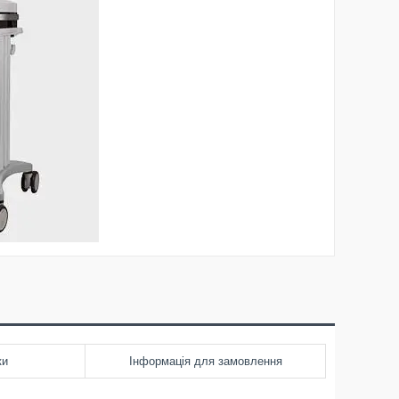
ки
Інформація для замовлення