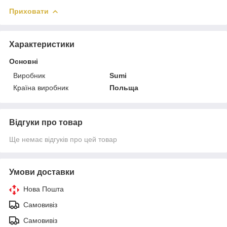
Приховати
Характеристики
Основні
Виробник
Sumi
Країна виробник
Польща
Відгуки про товар
Ще немає відгуків про цей товар
Умови доставки
Нова Пошта
Самовивіз
Самовивіз