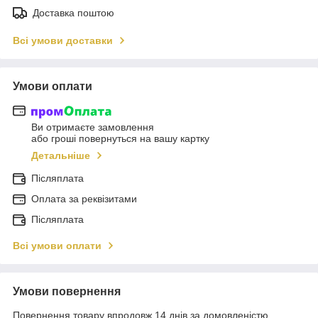
Доставка поштою
Всі умови доставки
Умови оплати
Ви отримаєте замовлення
або гроші повернуться на вашу картку
Детальніше
Післяплата
Оплата за реквізитами
Післяплата
Всі умови оплати
Умови повернення
Повернення товару впродовж 14 днів за домовленістю