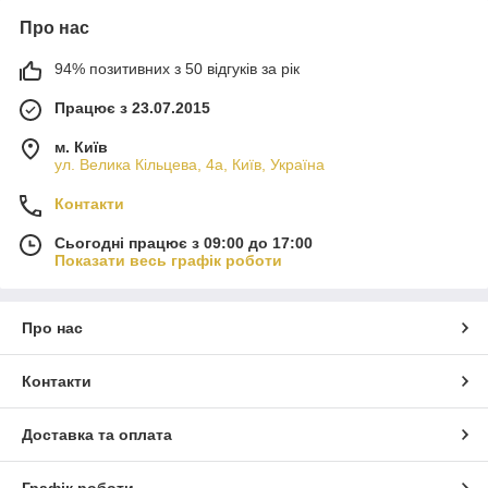
Про нас
94% позитивних з 50 відгуків за рік
Працює з 23.07.2015
м. Київ
ул. Велика Кільцева, 4а, Київ, Україна
Контакти
Сьогодні працює з 09:00 до 17:00
Показати весь графік роботи
Про нас
Контакти
Доставка та оплата
Графік роботи