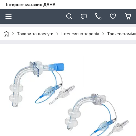
Інтернет магазин ДАНА
Товари та послуги
Інтенсивна терапія
Трахеостомічн