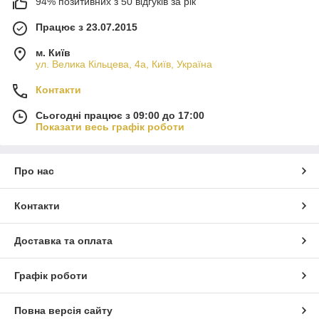
94% позитивних з 50 відгуків за рік
Працює з 23.07.2015
м. Київ
ул. Велика Кільцева, 4а, Київ, Україна
Контакти
Сьогодні працює з 09:00 до 17:00
Показати весь графік роботи
Про нас
Контакти
Доставка та оплата
Графік роботи
Повна версія сайту