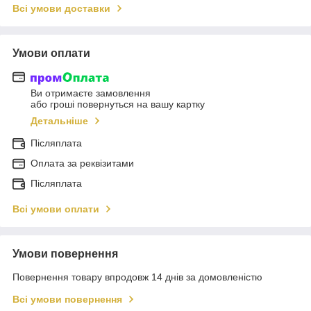
Всі умови доставки
Умови оплати
Ви отримаєте замовлення
або гроші повернуться на вашу картку
Детальніше
Післяплата
Оплата за реквізитами
Післяплата
Всі умови оплати
Умови повернення
Повернення товару впродовж 14 днів за домовленістю
Всі умови повернення