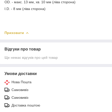
OD. - макс. 13 мм, хв. 10 мм (ліва сторона)
I.D. - 8 мм (ліва сторона)
Приховати
Відгуки про товар
Ще немає відгуків про цей товар
Умови доставки
Нова Пошта
Самовивіз
Самовивіз
Доставка поштою