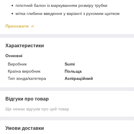
пілотний балон із маркуванням розміру трубки
мітка глибини введення у варіанті з рухомим щитком
Приховати
Характеристики
Основні
Виробник
Sumi
Країна виробник
Польща
Тип зонда/катетера
Аспіраційний
Відгуки про товар
Ще немає відгуків про цей товар
Умови доставки