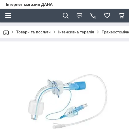
Інтернет магазин ДАНА
Товари та послуги
Інтенсивна терапія
Трахеостомічн