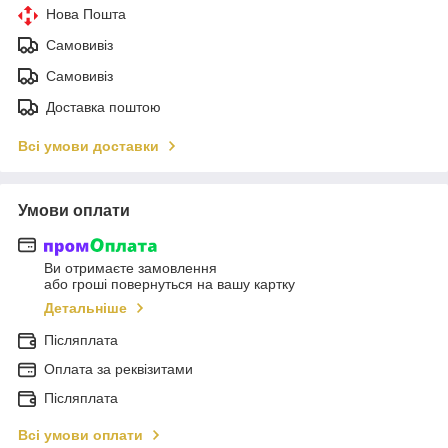
Нова Пошта
Самовивіз
Самовивіз
Доставка поштою
Всі умови доставки
Умови оплати
Ви отримаєте замовлення
або гроші повернуться на вашу картку
Детальніше
Післяплата
Оплата за реквізитами
Післяплата
Всі умови оплати