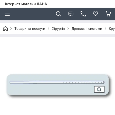
Інтернет магазин ДАНА
Товари та послуги
Хірургія
Дренажні системи
Кру