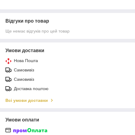
Відгуки про товар
Ще немає відгуків про цей товар
Умови доставки
Нова Пошта
Самовивіз
Самовивіз
Доставка поштою
Всі умови доставки
Умови оплати