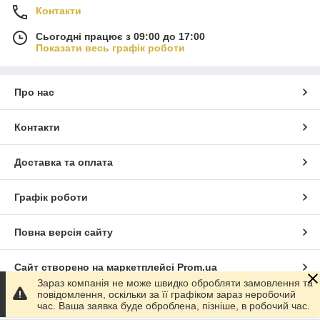
Контакти
Сьогодні працює з 09:00 до 17:00
Показати весь графік роботи
Про нас
Контакти
Доставка та оплата
Графік роботи
Повна версія сайту
Сайт створено на маркетплейсі
Prom.ua
Зараз компанія не може швидко обробляти замовлення та
повідомлення, оскільки за її графіком зараз неробочий
Політика конфіденційності
час. Ваша заявка буде оброблена, пізніше, в робочий час.