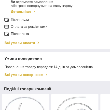
Ви отримаєте замовлення
або гроші повернуться на вашу картку
Детальніше
Післяплата
Оплата за реквізитами
Післяплата
Всі умови оплати
Умови повернення
Повернення товару впродовж 14 днів за домовленістю
Всі умови повернення
Подібні товари компанії