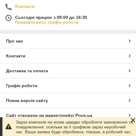
Контакти
Сьогодні працює з 09:00 до 16:30
Показати весь графік роботи
Про нас
Контакти
Доставка та оплата
Графік роботи
Повна версія сайту
Сайт створено на маркетплейсі
Prom.ua
Зараз компанія не може швидко обробляти замовлення та
повідомлення, оскільки за її графіком зараз неробочий
Політика конфіденційності
час. Ваша заявка буде оброблена, пізніше, в робочий час.