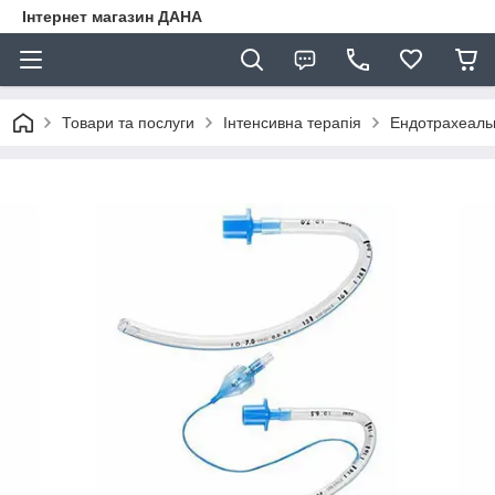
Інтернет магазин ДАНА
Товари та послуги
Інтенсивна терапія
Ендотрахеальн