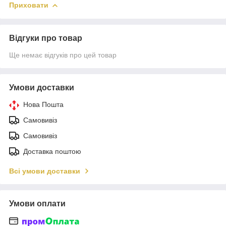
Приховати
Відгуки про товар
Ще немає відгуків про цей товар
Умови доставки
Нова Пошта
Самовивіз
Самовивіз
Доставка поштою
Всі умови доставки
Умови оплати