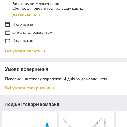
Ви отримаєте замовлення
або гроші повернуться на вашу картку
Детальніше
Післяплата
Оплата за реквізитами
Післяплата
Всі умови оплати
Умови повернення
Повернення товару впродовж 14 днів за домовленістю
Всі умови повернення
Подібні товари компанії