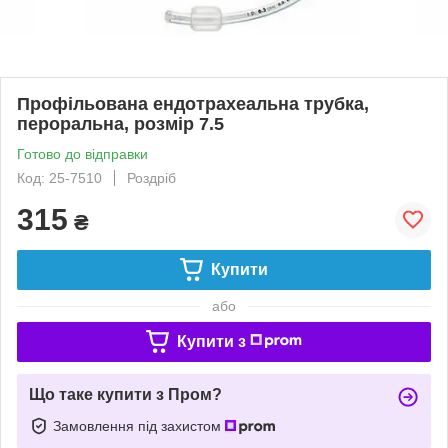
Профільована ендотрахеальна трубка,
пероральна, розмір 7.5
Готово до відправки
Код: 25-7510
Роздріб
315
₴
Купити
або
Купити з
Що таке купити з Пром?
Замовлення під захистом