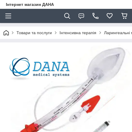
Інтернет магазин ДАНА
Товари та послуги
Інтенсивна терапія
Ларингеальні 