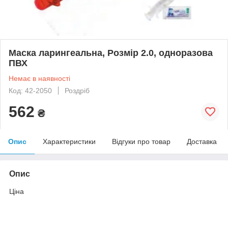
Маска ларингеальна, Розмір 2.0, одноразова
ПВХ
Немає в наявності
Код: 42-2050
Роздріб
562
₴
Опис
Характеристики
Відгуки про товар
Доставка
Опис
Ціна