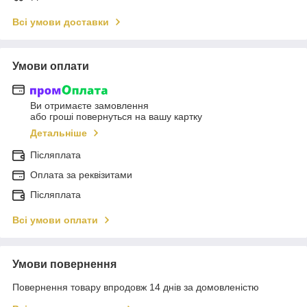
Всі умови доставки
Умови оплати
Ви отримаєте замовлення
або гроші повернуться на вашу картку
Детальніше
Післяплата
Оплата за реквізитами
Післяплата
Всі умови оплати
Умови повернення
Повернення товару впродовж 14 днів за домовленістю