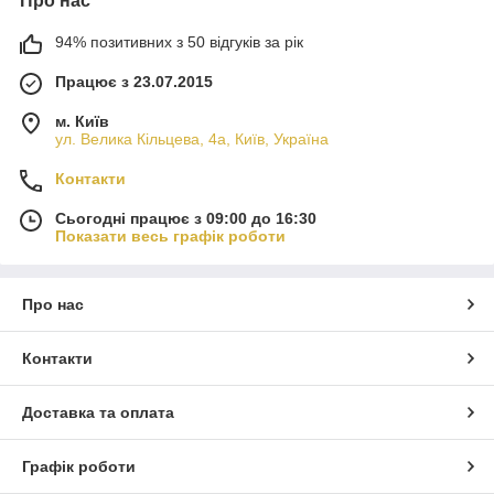
Про нас
94% позитивних з 50 відгуків за рік
Працює з 23.07.2015
м. Київ
ул. Велика Кільцева, 4а, Київ, Україна
Контакти
Сьогодні працює з 09:00 до 16:30
Показати весь графік роботи
Про нас
Контакти
Доставка та оплата
Графік роботи