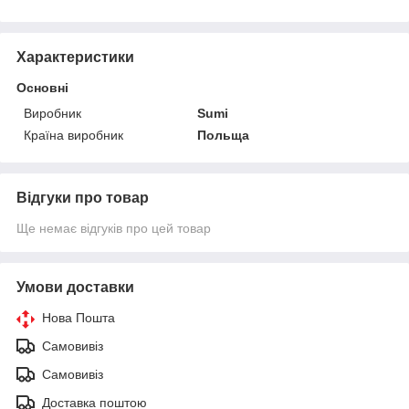
Характеристики
Основні
Виробник
Sumi
Країна виробник
Польща
Відгуки про товар
Ще немає відгуків про цей товар
Умови доставки
Нова Пошта
Самовивіз
Самовивіз
Доставка поштою