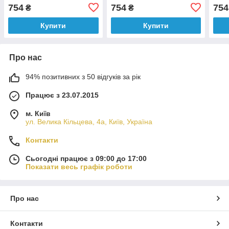
754
754
754
₴
₴
Купити
Купити
Про нас
94% позитивних з 50 відгуків за рік
Працює з 23.07.2015
м. Київ
ул. Велика Кільцева, 4а, Київ, Україна
Контакти
Сьогодні працює з 09:00 до 17:00
Показати весь графік роботи
Про нас
Контакти