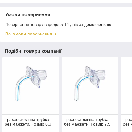
Умови повернення
Повернення товару впродовж 14 днів за домовленістю
Всі умови повернення
Подібні товари компанії
Трахеостомічна трубка
Трахеостомічна трубка
Трах
без манжети. Розмір 6.0
без манжети, Розмір 7.5
без 