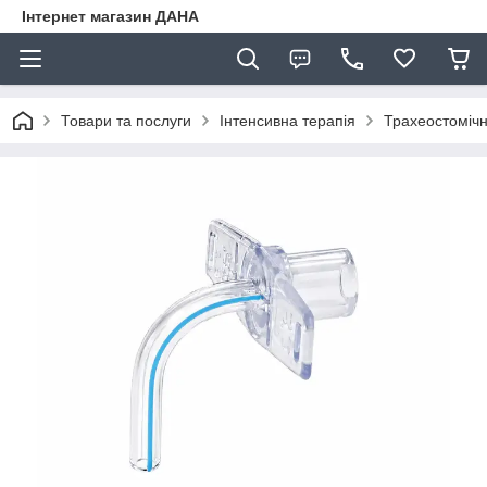
Інтернет магазин ДАНА
Товари та послуги
Інтенсивна терапія
Трахеостомічн