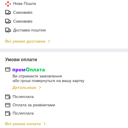
Нова Пошта
Самовивіз
Самовивіз
Доставка поштою
Всі умови доставки
Умови оплати
Ви отримаєте замовлення
або гроші повернуться на вашу картку
Детальніше
Післяплата
Оплата за реквізитами
Післяплата
Всі умови оплати