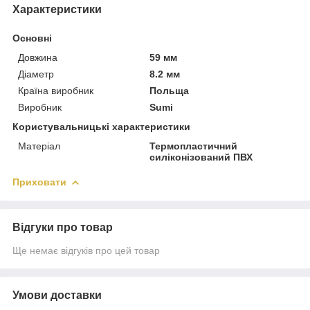
Характеристики
Основні
Довжина
59 мм
Діаметр
8.2 мм
Країна виробник
Польща
Виробник
Sumi
Користувальницькі характеристики
Матеріал
Термопластичний
силіконізований ПВХ
Приховати
Відгуки про товар
Ще немає відгуків про цей товар
Умови доставки