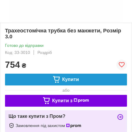
Трахеостомічна трубка без манжети, Розмір
3.0
Готово до відправки
Код: 33-3010
Роздріб
754
₴
Купити
або
Купити з
Що таке купити з Пром?
Замовлення під захистом