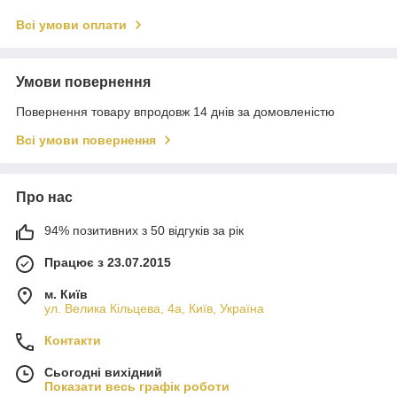
Всі умови оплати
Умови повернення
Повернення товару впродовж 14 днів за домовленістю
Всі умови повернення
Про нас
94% позитивних з 50 відгуків за рік
Працює з 23.07.2015
м. Київ
ул. Велика Кільцева, 4а, Київ, Україна
Контакти
Сьогодні вихідний
Показати весь графік роботи