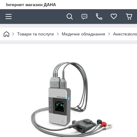
Інтернет магазин ДАНА
Товари та послуги
Медичне обладнання
Анестезіоло