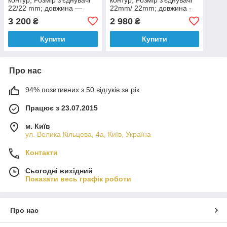
22/22 mm; довжина —
22mm/ 22mm; довжина -
1200 mm.
900 mm.
3 200
2 980
₴
₴
Купити
Купити
Про нас
94% позитивних з 50 відгуків за рік
Працює з 23.07.2015
м. Київ
ул. Велика Кільцева, 4а, Київ, Україна
Контакти
Сьогодні вихідний
Показати весь графік роботи
Про нас