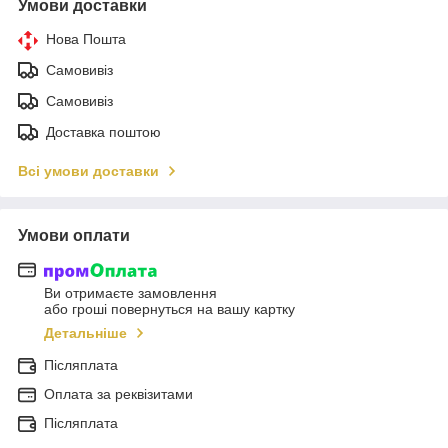
Умови доставки
Нова Пошта
Самовивіз
Самовивіз
Доставка поштою
Всі умови доставки
Умови оплати
Ви отримаєте замовлення
або гроші повернуться на вашу картку
Детальніше
Післяплата
Оплата за реквізитами
Післяплата