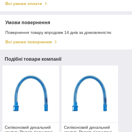
Всі умови оплати
Умови повернення
Повернення товару впродовж 14 днів за домовленістю
Всі умови повернення
Подібні товари компанії
Силіконовий дихальний
Силіконовий дихальний
контур; Розмір з'єднувачі
контур; Розмір з'єднувачі