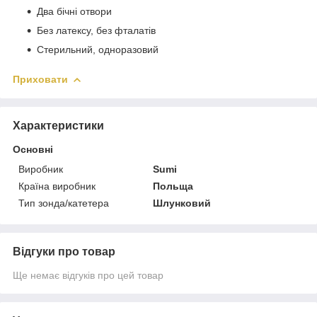
Два бічні отвори
Без латексу, без фталатів
Стерильний, одноразовий
Приховати
Характеристики
Основні
Виробник
Sumi
Країна виробник
Польща
Тип зонда/катетера
Шлунковий
Відгуки про товар
Ще немає відгуків про цей товар