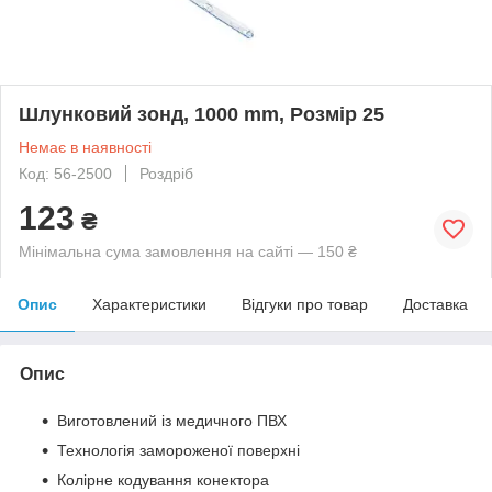
Шлунковий зонд, 1000 mm, Розмір 25
Немає в наявності
Код: 56-2500
Роздріб
123
₴
Мінімальна сума замовлення на сайті — 150 ₴
Опис
Характеристики
Відгуки про товар
Доставка
Опис
Виготовлений із медичного ПВХ
Технологія замороженої поверхні
Колірне кодування конектора